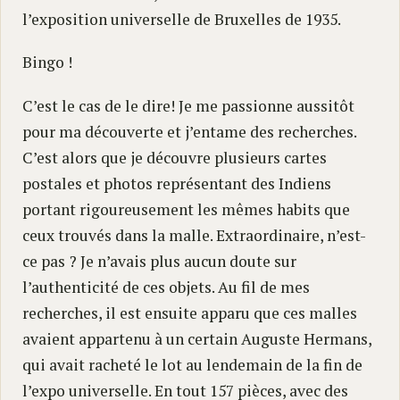
l’exposition universelle de Bruxelles de 1935.
Bingo !
C’est le cas de le dire! Je me passionne aussitôt
pour ma découverte et j’entame des recherches.
C’est alors que je découvre plusieurs cartes
postales et photos représentant des Indiens
portant rigoureusement les mêmes habits que
ceux trouvés dans la malle. Extraordinaire, n’est-
ce pas ? Je n’avais plus aucun doute sur
l’authenticité de ces objets. Au fil de mes
recherches, il est ensuite apparu que ces malles
avaient appartenu à un certain Auguste Hermans,
qui avait racheté le lot au lendemain de la fin de
l’expo universelle. En tout 157 pièces, avec des