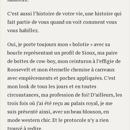
C’est aussi l’histoire de votre vie, une histoire qui
fait partie de vous quand on voit comment vous
vous habillez.
Oui, je porte toujours mon « bolotie » avec sa
boucle représentant un profil de Sioux, ma paire
de bottes de cow-boy, mon ceinturon à l’effigie de
Roosevelt et mon éternelle chemise à carreaux
avec empiècements et poches appliquées. C’est
mon look de tous les jours et en toutes
circonstances, ma profession de foi! D’ailleurs, les
trois fois où j’ai été reçu au palais royal, je me
suis présenté ainsi, avec un beau blouson, en
mode western chic. Et le protocole n’y a rien
trouvé à redire.