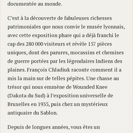
documentée au monde.
C’est à la découverte de fabuleuses richesses
patrimoniales que nous convie le musée lyonnais,
avec cette exposition phare qui a déjà franchi le
cap des 280 000 visiteurs et révèle 157 pièces
uniques, dont des parures, mocassins et chemises
de guerre portées par les légendaires Indiens des
plaines. François Chladiuk raconte comment il a
mis la main sur de telles pépites. Une chasse au
trésor qui nous emmène de Wounded Knee
(Dakota du Sud) à l’exposition universelle de
Bruxelles en 1935, puis chez un mystérieux
antiquaire du Sablon.
Depuis de longues années, vous êtes un