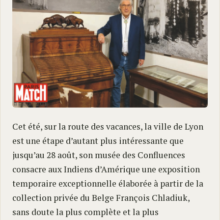
Cet été, sur la route des vacances, la ville de Lyon
est une étape d’autant plus intéressante que
jusqu’au 28 août, son musée des Confluences
consacre aux Indiens d’Amérique une exposition
temporaire exceptionnelle élaborée à partir de la
collection privée du Belge François Chladiuk,
sans doute la plus complète et la plus