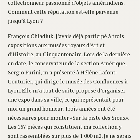
collectionneur passionné d’objets amérindiens.
Comment cette réputation est-elle parvenue
jusqu’à Lyon ?
François Chladiuk. J’avais déjà participé à trois
expositions aux musées royaux d’Art et
d’Histoire, au Cinquantenaire. Lors de la dernière
en date, le conservateur de la section Amérique,
Sergio Purini, m’a présenté à Hélène Lafont-
Couturier, qui dirige le musée des Confluences à
Lyon. Elle m’a tout de suite proposé d’organiser
une expo dans sa ville, ce qui représentait pour
moi un grand honneur. Trois années ont été
nécessaires pour monter «Sur la piste des Sioux».
Les 157 pièces qui constituent ma collection y
sont rassemblées sur plus de 1 000 m2. Je ne serais