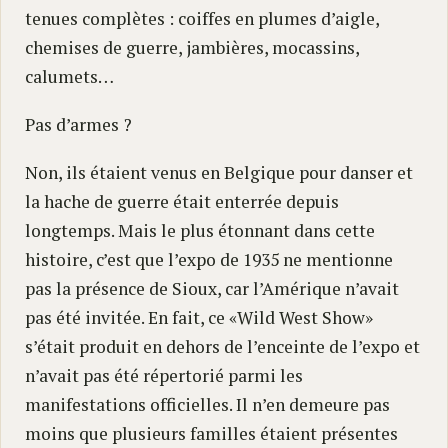
tenues complètes : coiffes en plumes d’aigle,
chemises de guerre, jambières, mocassins,
calumets…
Pas d’armes ?
Non, ils étaient venus en Belgique pour danser et
la hache de guerre était enterrée depuis
longtemps. Mais le plus étonnant dans cette
histoire, c’est que l’expo de 1935 ne mentionne
pas la présence de Sioux, car l’Amérique n’avait
pas été invitée. En fait, ce «Wild West Show»
s’était produit en dehors de l’enceinte de l’expo et
n’avait pas été répertorié parmi les
manifestations officielles. Il n’en demeure pas
moins que plusieurs familles étaient présentes