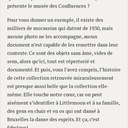
présente le musée des Confluences ?
Pour vous donner un exemple, il existe des
milliers de mocassins qui datent de 1930, mais
aucune photo ne les accompagne, aucun
document n’est capable de les remettre dans leur
contexte. Ce sont des objets sans âme, vides de
sens, alors qu’ici, tout est répertorié et
documenté. Et puis, vous l’avez compris, l’histoire
de cette collection retrouvée miraculeusement
est presque aussi belle que la collection elle-
même. Elle touche notre cœur, car on peut
aisément s’identifier à Littlemoon et à sa famille,
des gens en chair et en os qui ont dansé à
Bruxelles la danse des esprits. Et ça, c’est
fabuleux!