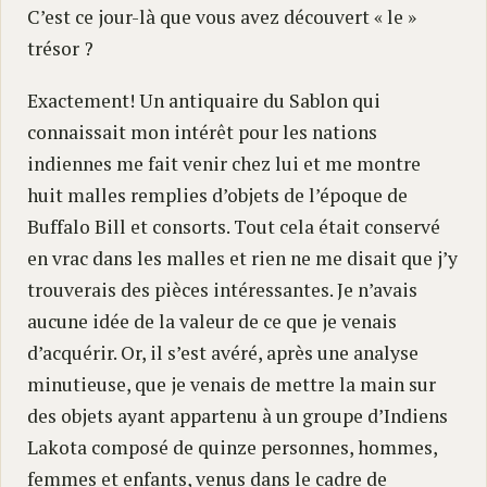
C’est ce jour-là que vous avez découvert « le »
trésor ?
Exactement! Un antiquaire du Sablon qui
connaissait mon intérêt pour les nations
indiennes me fait venir chez lui et me montre
huit malles remplies d’objets de l’époque de
Buffalo Bill et consorts. Tout cela était conservé
en vrac dans les malles et rien ne me disait que j’y
trouverais des pièces intéressantes. Je n’avais
aucune idée de la valeur de ce que je venais
d’acquérir. Or, il s’est avéré, après une analyse
minutieuse, que je venais de mettre la main sur
des objets ayant appartenu à un groupe d’Indiens
Lakota composé de quinze personnes, hommes,
femmes et enfants, venus dans le cadre de