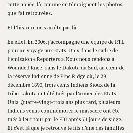
cette année-là, comme en témoignent les photos
que j’ai retrouvées.
Et l’histoire ne s’arrête pas là…
En effet. En 2006, j’accompagne une équipe de RTL
pour un voyage aux États-Unis dans le cadre de
l’émission « Reporters ». Nous nous rendons à
Wounded Knee, dans le Dakota du Sud, au cœur de
la réserve indienne de Pine Ridge où, le 29
décembre 1890, trois cents Indiens Sioux de la
tribu Lakota ont été tués par l’armée des États-
Unis. Quatre-vingt-trois ans plus tard, plusieurs
Indiens venus commémorer le massacre ont été
tués à leur tour par le FBI après 71 jours de siège.
Et c’est là que je retrouve le fils d’une des familles