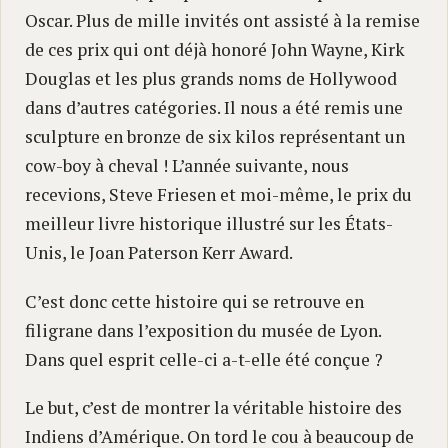
Oscar. Plus de mille invités ont assisté à la remise
de ces prix qui ont déjà honoré John Wayne, Kirk
Douglas et les plus grands noms de Hollywood
dans d’autres catégories. Il nous a été remis une
sculpture en bronze de six kilos représentant un
cow-boy à cheval ! L’année suivante, nous
recevions, Steve Friesen et moi-même, le prix du
meilleur livre historique illustré sur les États-
Unis, le Joan Paterson Kerr Award.
C’est donc cette histoire qui se retrouve en
filigrane dans l’exposition du musée de Lyon.
Dans quel esprit celle-ci a-t-elle été conçue ?
Le but, c’est de montrer la véritable histoire des
Indiens d’Amérique. On tord le cou à beaucoup de