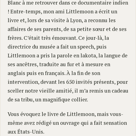
Blanc à me retrouver dans ce documentaire indien
! Entre-temps, mon ami Littlemoon a écrit un
livre et, lors de sa visite à Lyon, a reconnu les
affaires de ses parents, de sa petite sœur et de ses
frères. C’était très émouvant. Ce jour-là, la
directrice du musée a fait un speech, puis
Littlemoon a pris la parole en lakota, la langue de
ses ancêtres, traduite au fur et à mesure en
anglais puis en français. À la fin de son
intervention, devant les 650 invités présents, pour
sceller notre vieille amitié, il m’a remis un cadeau
de sa tribu, un magnifique collier.
Vous évoquez le livre de Littlemoon, mais vous-
même avez rédigé un ouvrage qui a fait sensation
aux États-Unis.