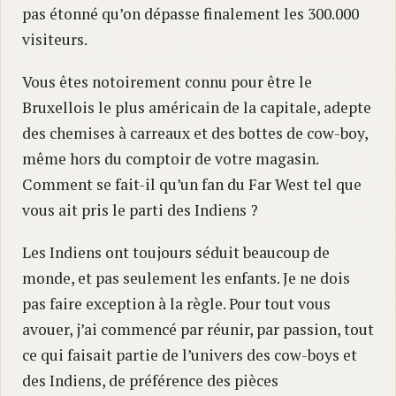
pas étonné qu’on dépasse finalement les 300.000
visiteurs.
Vous êtes notoirement connu pour être le
Bruxellois le plus américain de la capitale, adepte
des chemises à carreaux et des bottes de cow-boy,
même hors du comptoir de votre magasin.
Comment se fait-il qu’un fan du Far West tel que
vous ait pris le parti des Indiens ?
Les Indiens ont toujours séduit beaucoup de
monde, et pas seulement les enfants. Je ne dois
pas faire exception à la règle. Pour tout vous
avouer, j’ai commencé par réunir, par passion, tout
ce qui faisait partie de l’univers des cow-boys et
des Indiens, de préférence des pièces