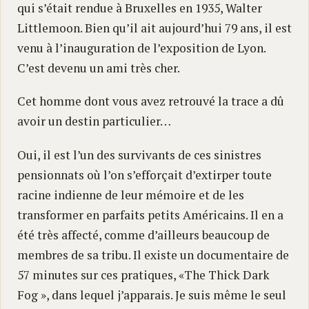
qui s’était rendue à Bruxelles en 1935, Walter
Littlemoon. Bien qu’il ait aujourd’hui 79 ans, il est
venu à l’inauguration de l’exposition de Lyon.
C’est devenu un ami très cher.
Cet homme dont vous avez retrouvé la trace a dû
avoir un destin particulier…
Oui, il est l’un des survivants de ces sinistres
pensionnats où l’on s’efforçait d’extirper toute
racine indienne de leur mémoire et de les
transformer en parfaits petits Américains. Il en a
été très affecté, comme d’ailleurs beaucoup de
membres de sa tribu. Il existe un documentaire de
57 minutes sur ces pratiques, «The Thick Dark
Fog », dans lequel j’apparais. Je suis même le seul