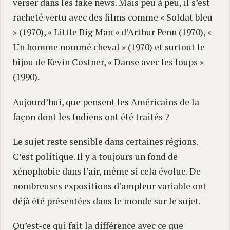
verser dans les fake news. Mais peu à peu, il s’est
racheté vertu avec des films comme « Soldat bleu
» (1970), « Little Big Man » d’Arthur Penn (1970), «
Un homme nommé cheval » (1970) et surtout le
bijou de Kevin Costner, « Danse avec les loups »
(1990).
Aujourd’hui, que pensent les Américains de la
façon dont les Indiens ont été traités ?
Le sujet reste sensible dans certaines régions.
C’est politique. Il y a toujours un fond de
xénophobie dans l’air, même si cela évolue. De
nombreuses expositions d’ampleur variable ont
déjà été présentées dans le monde sur le sujet.
Qu’est-ce qui fait la différence avec ce que