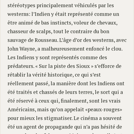
stéréotypes principalement véhiculés par les
westerns: l’Indien y était représenté comme un
être animé de bas instincts, voleur de chevaux,
chasseur de scalps, tout le contraire du bon
sauvage de Rousseau. L’âge d’or des westerns, avec
John Wayne, a malheureusement enfoncé le clou.
Les Indiens y sont représentés comme des
prédateurs. « Sur la piste des Sioux » s’efforce de
rétablir la vérité historique, ce qui s’est
réellement passé, la manière dont les Indiens ont
été traités et chassés de leurs terres, le sort qui a
été réservé à ceux qui, finalement, sont les vrais
Américains, mais qu’on appelait «peaux-rouges»
pour mieux les stigmatiser. Le cinéma a souvent
été un agent de propagande qui n’a pas hésité de