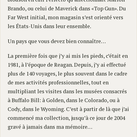
Brando, ou celui de Maverick dans «Top Gun». Du
Far West initial, mon magasin s’est orienté vers
les États-Unis dans leur ensemble.
Un pays que vous devez bien connaître…
La première fois que j’y ai mis les pieds, c’était en
1981, à l’époque de Reagan. Depuis, j’y ai effectué
plus de 140 voyages, le plus souvent dans le cadre
de mes activités professionnelles, tout en
multipliant les visites dans les musées consacrés
à Buffalo Bill: à Golden, dans le Colorado, ou à
Cody, dans le Wyoming. C’est à partir de là que j’ai
commencé ma collection, jusqu’à ce jour de 2004
gravé à jamais dans ma mémoire…